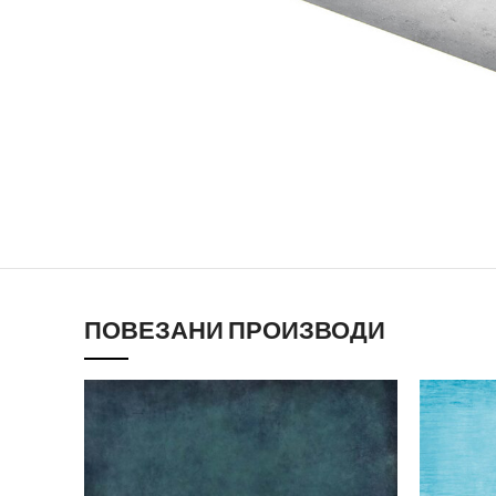
ПОВЕЗАНИ ПРОИЗВОДИ